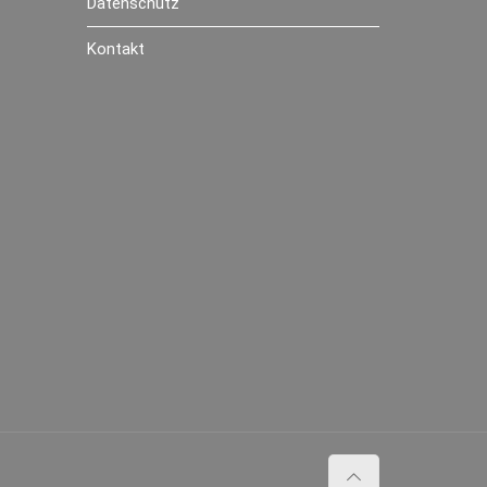
Datenschutz
Kontakt