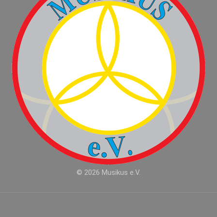
© 2026 Musikus e.V.