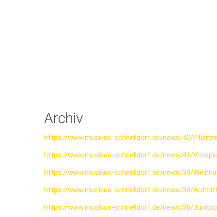
Archiv
https://www.musikus-schnelldorf.de/news/42/Pflanz
https://www.musikus-schnelldorf.de/news/41/Vorspi
https://www.musikus-schnelldorf.de/news/39/Weihna
https://www.musikus-schnelldorf.de/news/38/Auftr
https://www.musikus-schnelldorf.de/news/36/Junior