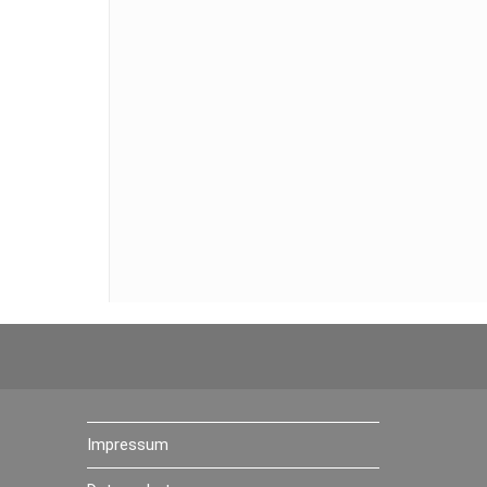
Impressum