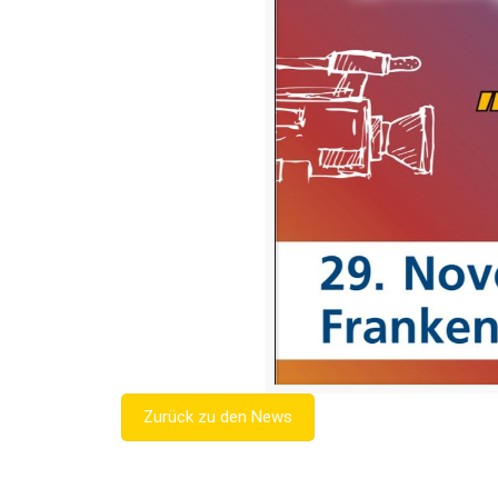
Zurück zu den News