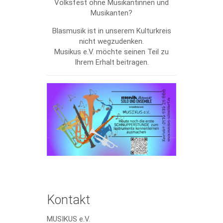
Volksfest ohne Musikantinnen und
Musikanten?
Blasmusik ist in unserem Kulturkreis
nicht wegzudenken.
Musikus e.V. möchte seinen Teil zu
Ihrem Erhalt beitragen.
Kontakt
MUSIKUS e.V.