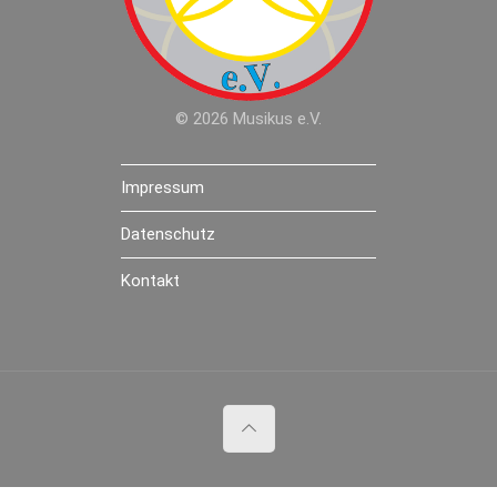
© 2026 Musikus e.V.
Impressum
Datenschutz
Kontakt